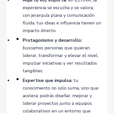
experiencia se escucha y se valora;
con jerarquía plana y comunicación
fluida, tus ideas e influencia tienen un
impacto directo.
Protagonismo y desarrollo:
buscamos personas que quieran
liderar, transformar y elevar el nivel,
impulsar iniciativas y ver resultados
tangibles.
Expertise que impulsa:
tu
conocimiento no solo suma, sino que
acelera: podrás diseñar, mejorar y
liderar proyectos junto a equipos
colaborativos en un entorno que