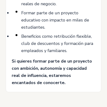
reales de negocio.
Formar parte de un proyecto
educativo con impacto en miles de
estudiantes.
Beneficios como retribución flexible,
club de descuentos y formación para
empleados y familiares.
Si quieres formar parte de un proyecto
con ambición, autonomía y capacidad
real de influencia, estaremos
encantados de conocerte.