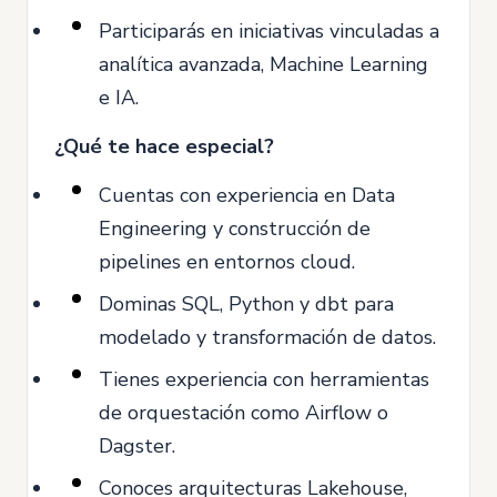
Participarás en iniciativas vinculadas a
analítica avanzada, Machine Learning
e IA.
¿Qué te hace especial?
Cuentas con experiencia en Data
Engineering y construcción de
pipelines en entornos cloud.
Dominas SQL, Python y dbt para
modelado y transformación de datos.
Tienes experiencia con herramientas
de orquestación como Airflow o
Dagster.
Conoces arquitecturas Lakehouse,