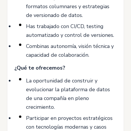
formatos columnares y estrategias
de versionado de datos.
Has trabajado con CI/CD, testing
automatizado y control de versiones.
Combinas autonomía, visión técnica y
capacidad de colaboración.
¿Qué te ofrecemos?
La oportunidad de construir y
evolucionar la plataforma de datos
de una compañía en pleno
crecimiento.
Participar en proyectos estratégicos
con tecnologías modernas y casos