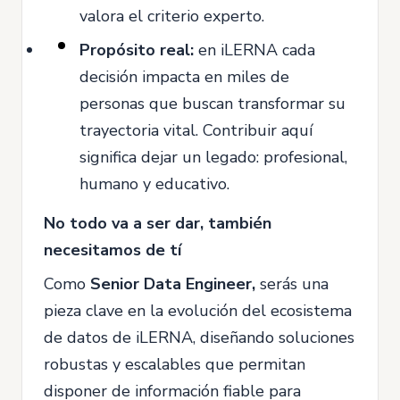
valora el criterio experto.
Propósito real:
en iLERNA cada
decisión impacta en miles de
personas que buscan transformar su
trayectoria vital. Contribuir aquí
significa dejar un legado: profesional,
humano y educativo.
No todo va a ser dar, también
necesitamos de tí
Como
Senior Data Engineer,
serás una
pieza clave en la evolución del ecosistema
de datos de iLERNA, diseñando soluciones
robustas y escalables que permitan
disponer de información fiable para