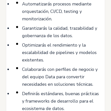
Automatizarás procesos mediante
orquestación, CI/CD, testing y
monitorización.
Garantizarás la calidad, trazabilidad y
gobernanza de los datos.
Optimizarás el rendimiento y la
escalabilidad de pipelines y modelos
existentes.
Colaborarás con perfiles de negocio y
del equipo Data para convertir
necesidades en soluciones técnicas.
Definirás estándares, buenas prácticas
y frameworks de desarrollo para el
ecosistema de datos.