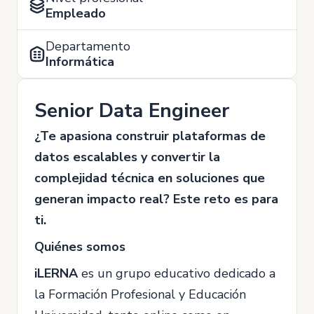
Empleado
Departamento
Informática
Senior Data Engineer
¿Te apasiona construir plataformas de
datos escalables y convertir la
complejidad técnica en soluciones que
generan impacto real? Este reto es para
ti.
Quiénes somos
iLERNA
es un grupo educativo dedicado a
la Formación Profesional y Educación