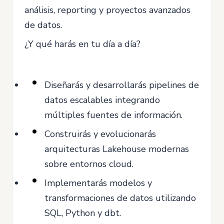
análisis, reporting y proyectos avanzados
de datos.
¿Y qué harás en tu día a día?
Diseñarás y desarrollarás pipelines de
datos escalables integrando
múltiples fuentes de información.
Construirás y evolucionarás
arquitecturas Lakehouse modernas
sobre entornos cloud.
Implementarás modelos y
transformaciones de datos utilizando
SQL, Python y dbt.