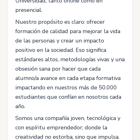
Universidad, tanto online como en
presencial.
Nuestro propósito es claro: ofrecer
formación de calidad para mejorar la vida
de las personas y crear un impacto
positivo en la sociedad. Eso significa
estándares altos, metodologías vivas y una
obsesión sana por hacer que cada
alumno/a avance en cada etapa formativa
impactando en nuestros más de 50.000
estudiantes que confían en nosotros cada
año.
Somos una compañía joven, tecnológica y
con espíritu emprendedor; donde la
creatividad no estorba, sino que impulsa.