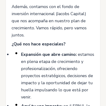
Además, contamos con el fondo de
inversión internacional (Jacobs Capital)
que nos acompaña en nuestro plan de
crecimiento. Vamos rápido, pero vamos
juntos.
¿Qué nos hace especiales?
Expansión que abre camino:
estamos
en plena etapa de crecimiento y
profesionalización, ofreciendo
proyectos estratégicos, decisiones de
impacto y la oportunidad de dejar tu
huella impulsando lo que está por
venir.
Aquí tu voz importa:
en iLERNA, la