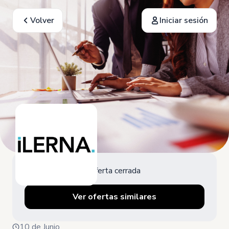
Volver
Iniciar sesión
Oferta cerrada
Ver ofertas similares
10 de Junio