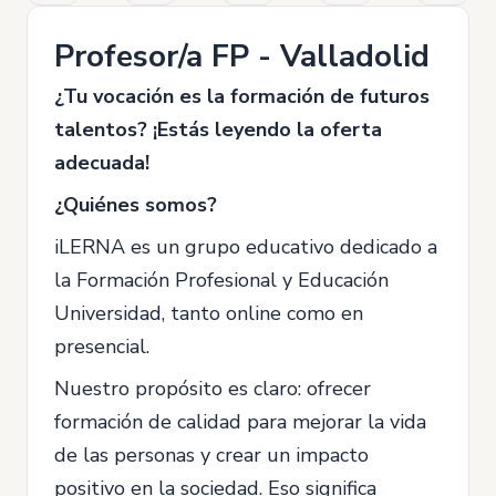
Profesor/a FP - Valladolid
¿Tu vocación es la formación de futuros
talentos? ¡Estás leyendo la oferta
adecuada!
¿Quiénes somos?
iLERNA es un grupo educativo dedicado a
la Formación Profesional y Educación
Universidad, tanto online como en
presencial.
Nuestro propósito es claro: ofrecer
formación de calidad para mejorar la vida
de las personas y crear un impacto
positivo en la sociedad. Eso significa