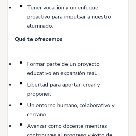
Tener vocación y un enfoque
proactivo para impulsar a nuestro
alumnado.
Qué te ofrecemos
Formar parte de un proyecto
educativo en expansión real.
Libertad para aportar, crear y
proponer.
Un entorno humano, colaborativo y
cercano.
Avanzar como docente mientras
contribuyes al progreso y éxito de