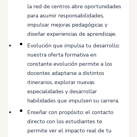
la red de centros abre oportunidades
para asumir responsabilidades,
impulsar mejoras pedagógicas y
diseñar experiencias de aprendizaje.
Evolución que impulsa tu desarrollo:
nuestra oferta formativa en
constante evolución permite a los
docentes adaptarse a distintos
itinerarios, explorar nuevas
especialidades y desarrollar
habilidades que impulsen su carrera.
Enseñar con propósito: el contacto
directo con los estudiantes te
permite ver el impacto real de tu