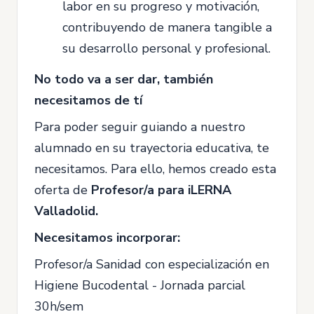
labor en su progreso y motivación,
contribuyendo de manera tangible a
su desarrollo personal y profesional.
No todo va a ser dar, también
necesitamos de tí
Para poder seguir guiando a nuestro
alumnado en su trayectoria educativa, te
necesitamos. Para ello, hemos creado esta
oferta de
Profesor/a para iLERNA
Valladolid.
Necesitamos incorporar:
Profesor/a Sanidad con especialización en
Higiene Bucodental - Jornada parcial
30h/sem