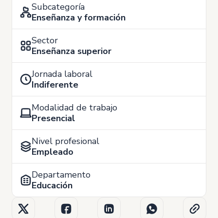
Subcategoría
Enseñanza y formación
Sector
Enseñanza superior
Jornada laboral
Indiferente
Modalidad de trabajo
Presencial
Nivel profesional
Empleado
Departamento
Educación