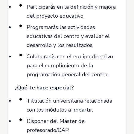
Participarás en la definición y mejora
del proyecto educativo.
Programarás las actividades
educativas del centro y evaluar el
desarrollo y los resultados.
Colaborarás con el equipo directivo
para el cumplimiento de la
programación general del centro.
¿Qué te hace especial?
Titulación universitaria relacionada
con los módulos a impartir.
Disponer del Máster de
profesorado/CAP.