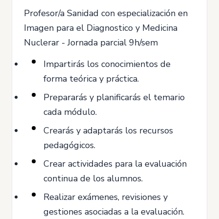
Profesor/a Sanidad con especialización en
Imagen para el Diagnostico y Medicina
Nuclerar - Jornada parcial 9h/sem
Impartirás los conocimientos de
forma teórica y práctica.
Prepararás y planificarás el temario
cada módulo.
Crearás y adaptarás los recursos
pedagógicos.
Crear actividades para la evaluación
continua de los alumnos.
Realizar exámenes, revisiones y
gestiones asociadas a la evaluación.