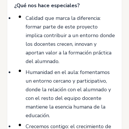
¿Qué nos hace especiales?
Calidad que marca la diferencia:
formar parte de este proyecto
implica contribuir a un entorno donde
los docentes crecen, innovan y
aportan valor a la formación práctica
del alumnado.
Humanidad en el aula: fomentamos
un entorno cercano y participativo,
donde la relación con el alumnado y
con el resto del equipo docente
mantiene la esencia humana de la
educación.
Crecemos contigo: el crecimiento de