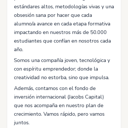
estándares altos, metodologías vivas y una
obsesión sana por hacer que cada
alumno/a avance en cada etapa formativa
impactando en nuestros más de 50.000
estudiantes que confían en nosotros cada
año.
Somos una compañía joven, tecnológica y
con espíritu emprendedor; donde la
creatividad no estorba, sino que impulsa.
Además, contamos con el fondo de
inversión internacional (Jacobs Capital)
que nos acompaña en nuestro plan de
crecimiento. Vamos rápido, pero vamos
juntos.