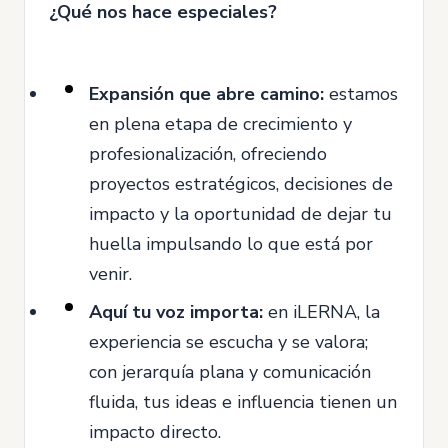
¿Qué nos hace especiales?
Expansión que abre camino:
estamos
en plena etapa de crecimiento y
profesionalización, ofreciendo
proyectos estratégicos, decisiones de
impacto y la oportunidad de dejar tu
huella impulsando lo que está por
venir.
Aquí tu voz importa:
en iLERNA, la
experiencia se escucha y se valora;
con jerarquía plana y comunicación
fluida, tus ideas e influencia tienen un
impacto directo.