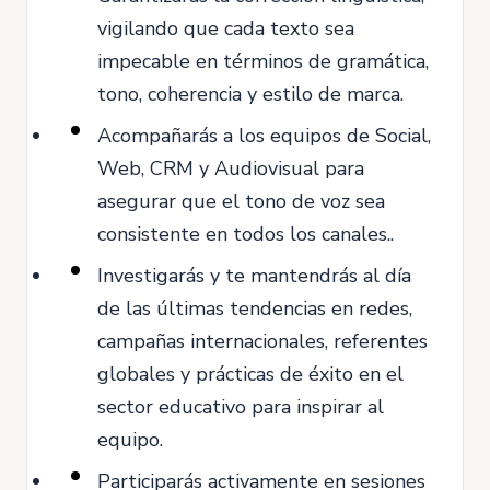
vigilando que cada texto sea
impecable en términos de gramática,
tono, coherencia y estilo de marca.
Acompañarás a los equipos de Social,
Web, CRM y Audiovisual para
asegurar que el tono de voz sea
consistente en todos los canales..
Investigarás y te mantendrás al día
de las últimas tendencias en redes,
campañas internacionales, referentes
globales y prácticas de éxito en el
sector educativo para inspirar al
equipo.
Participarás activamente en sesiones