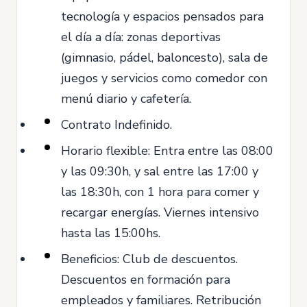
tecnología y espacios pensados para
el día a día: zonas deportivas
(gimnasio, pádel, baloncesto), sala de
juegos y servicios como comedor con
menú diario y cafetería.
Contrato Indefinido.
Horario flexible: Entra entre las 08:00
y las 09:30h, y sal entre las 17:00 y
las 18:30h, con 1 hora para comer y
recargar energías. Viernes intensivo
hasta las 15:00hs.
Beneficios: Club de descuentos.
Descuentos en formación para
empleados y familiares. Retribución