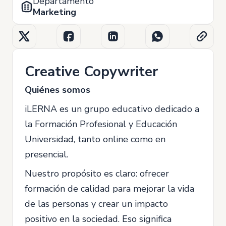
Departamento
Marketing
Creative Copywriter
Quiénes somos
iLERNA es un grupo educativo dedicado a
la Formación Profesional y Educación
Universidad, tanto online como en
presencial.
Nuestro propósito es claro: ofrecer
formación de calidad para mejorar la vida
de las personas y crear un impacto
positivo en la sociedad. Eso significa