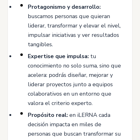
Protagonismo y desarrollo:
buscamos personas que quieran
liderar, transformar y elevar el nivel,
impulsar iniciativas y ver resultados
tangibles.
Expertise que impulsa:
tu
conocimiento no solo suma, sino que
acelera: podrás diseñar, mejorar y
liderar proyectos junto a equipos
colaborativos en un entorno que
valora el criterio experto.
Propósito real:
en iLERNA cada
decisión impacta en miles de
personas que buscan transformar su