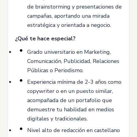
de brainstorming y presentaciones de
campañas, aportando una mirada
estratégica y orientada a negocio.
¿Qué te hace especial?
Grado universitario en Marketing,
Comunicación, Publicidad, Relaciones
Públicas o Periodismo.
Experiencia mínima de 2-3 años como
copywriter o en un puesto similar,
acompañada de un portafolio que
demuestre tu habilidad en medios
digitales y tradicionales.
Nivel alto de redacción en castellano