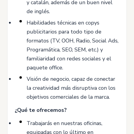
y catalán, además de un buen nivel
de inglés.
Habilidades técnicas en copys
publicitarios para todo tipo de
formatos (TV, OOH, Radio, Social Ads,
Programática, SEO, SEM, etc.) y
familiaridad con redes sociales y el
paquete office.
Visión de negocio, capaz de conectar
la creatividad más disruptiva con los
objetivos comerciales de la marca.
¿Qué te ofrecemos?
Trabajarás en nuestras oficinas,
equipadas con lo último en