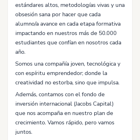
estándares altos, metodologías vivas y una
obsesión sana por hacer que cada
alumno/a avance en cada etapa formativa
impactando en nuestros más de 50.000
estudiantes que confían en nosotros cada
año.
Somos una compañía joven, tecnológica y
con espíritu emprendedor; donde la
creatividad no estorba, sino que impulsa.
Además, contamos con el fondo de
inversión internacional (Jacobs Capital)
que nos acompaña en nuestro plan de
crecimiento. Vamos rápido, pero vamos
juntos.