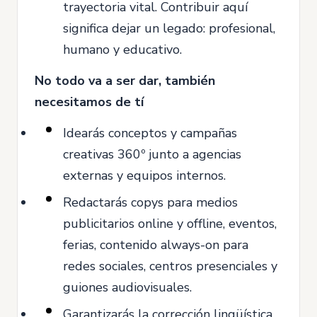
trayectoria vital. Contribuir aquí
significa dejar un legado: profesional,
humano y educativo.
No todo va a ser dar, también
necesitamos de tí
Idearás conceptos y campañas
creativas 360º junto a agencias
externas y equipos internos.
Redactarás copys para medios
publicitarios online y offline, eventos,
ferias, contenido always-on para
redes sociales, centros presenciales y
guiones audiovisuales.
Garantizarás la corrección lingüística,